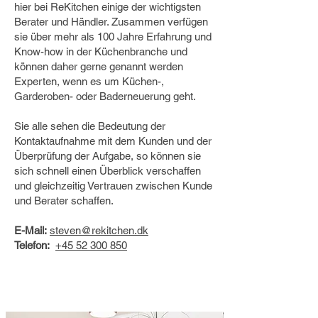
hier bei ReKitchen einige der wichtigsten
Berater und Händler. Zusammen verfügen
sie über mehr als 100 Jahre Erfahrung und
Know-how in der Küchenbranche und
können daher gerne genannt werden
Experten, wenn es um Küchen-,
Garderoben- oder Baderneuerung geht.
Sie alle sehen die Bedeutung der
Kontaktaufnahme mit dem Kunden und der
Überprüfung der Aufgabe, so können sie
sich schnell einen Überblick verschaffen
und gleichzeitig Vertrauen zwischen Kunde
und Berater schaffen.
E-Mail:
steven@rekitchen.dk
Telefon:
+45 52 300 850