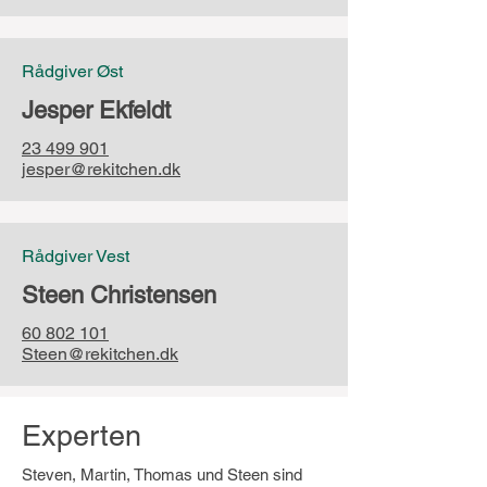
Rådgiver Øst
Jesper Ekfeldt
23 499 901
jesper@rekitchen.dk
Rådgiver Vest
Steen Christensen
60 802 101
Steen@rekitchen.dk
Experten
Steven, Martin, Thomas und Steen sind