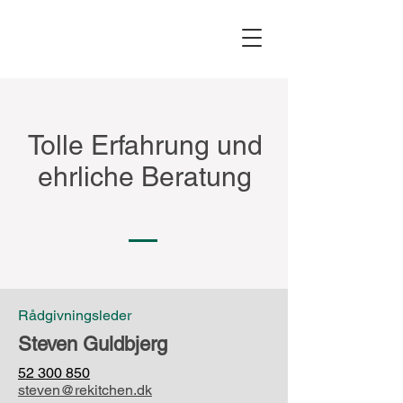
Tolle Erfahrung und
ehrliche Beratung
Rådgivningsleder
Steven Guldbjerg
52 300 850
steven@rekitchen.dk