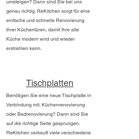
umsteigen? Dann sind Sie bei uns
genau richtig. ReKitchen sorgt für eine
einfache und schnelle Renovierung
Ihrer Küchentüren, damit Ihre alte
Küche modern wird und wieder
erstrahlen kann.
Tischplatten
Benötigen Sie eine neue Tischplatte in
Verbindung mit. Küchenrenovierung
oder Badrenovierung? Dann sind Sie
auf die richtige Seite gesprungen.
ReKitchen verkauft viele verschiedene