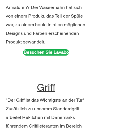
Armaturen? Der Wasserhahn hat sich
von einem Produkt, das Teil der Spüle
war, zu einem heute in allen möglichen
Designs und Farben erscheinenden
Produkt gewandelt.
Besuchen Sie Lavabo
Griff
"Der Griff ist das Wichtigste an der Tür"
Zusätzlich zu unserem Standardgriff
arbeitet Rekitchen mit Dänemarks
führendem Grifflieferanten im Bereich