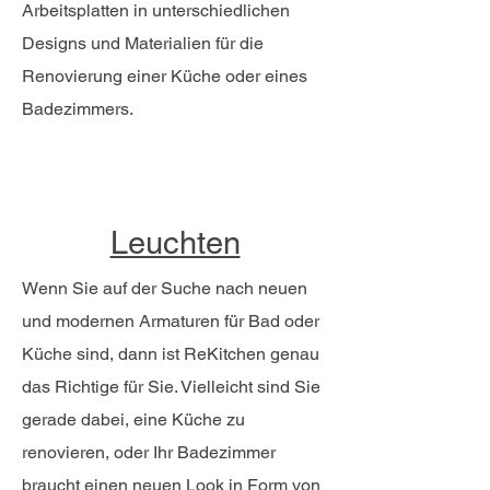
Arbeitsplatten in unterschiedlichen
Designs und Materialien für die
Renovierung einer Küche oder eines
Badezimmers.
​Leuchten
Wenn Sie auf der Suche nach neuen
und modernen Armaturen für Bad oder
Küche sind, dann ist ReKitchen genau
das Richtige für Sie. Vielleicht sind Sie
gerade dabei, eine Küche zu
renovieren, oder Ihr Badezimmer
braucht einen neuen Look in Form von