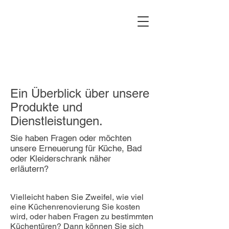
Ein Überblick über unsere
Produkte und
Dienstleistungen.
Sie haben Fragen oder möchten
unsere Erneuerung für Küche, Bad
oder Kleiderschrank näher
erläutern?
Vielleicht haben Sie Zweifel, wie viel
eine Küchenrenovierung Sie kosten
wird, oder haben Fragen zu bestimmten
Küchentüren? Dann können Sie sich