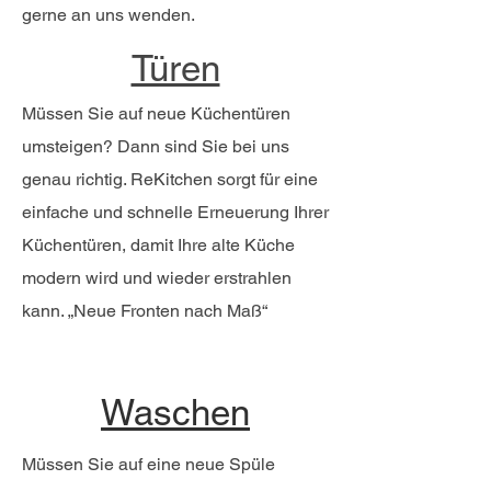
gerne an uns wenden.
Türen
Müssen Sie auf neue Küchentüren
umsteigen? Dann sind Sie bei uns
genau richtig. ReKitchen sorgt für eine
einfache und schnelle Erneuerung Ihrer
Küchentüren, damit Ihre alte Küche
modern wird und wieder erstrahlen
kann. „Neue Fronten nach Maß“
Waschen
Müssen Sie auf eine neue Spüle