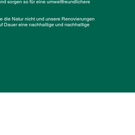
und sorgen so für eine umweltfreundlichere
ie die Natur nicht und unsere Renovierungen
uf Dauer eine nachhaltige und nachhaltige